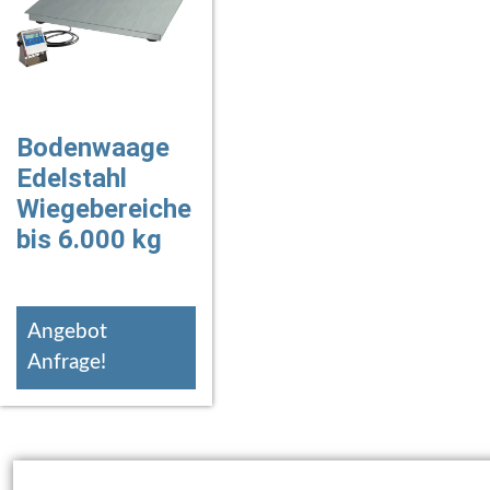
Bodenwaage
Edelstahl
Wiegebereiche
bis 6.000 kg
Angebot
Anfrage!