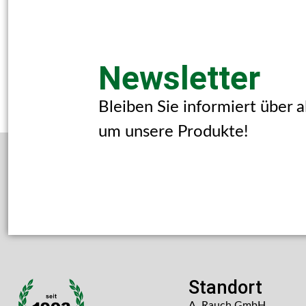
Newsletter
Bleiben Sie informiert über 
um unsere Produkte!
Standort
A. Rauch GmbH