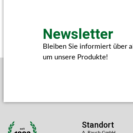
Newsletter
Bleiben Sie informiert über 
um unsere Produkte!
Standort
A. Rauch GmbH