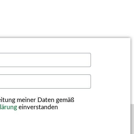
beitung meiner Daten gemäß
lärung
einverstanden