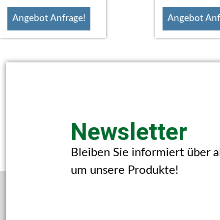
Angebot Anfrage!
Angebot Anf
Newsletter
Bleiben Sie informiert über 
um unsere Produkte!