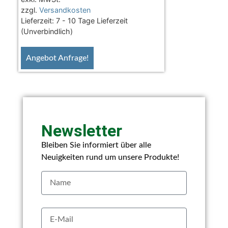
zzgl.
Versandkosten
Lieferzeit:
7 - 10 Tage Lieferzeit
(Unverbindlich)
Angebot Anfrage!
Newsletter
Bleiben Sie informiert über alle
Neuigkeiten rund um unsere Produkte!