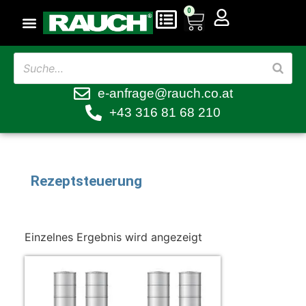
0
e-anfrage@rauch.co.at
+43 316 81 68 210
Rezeptsteuerung
Einzelnes Ergebnis wird angezeigt