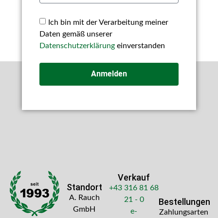
Ich bin mit der Verarbeitung meiner
Daten gemäß unserer
Datenschutzerklärung
einverstanden
Anmelden
Verkauf
Standort
+43 316 81 68
A. Rauch
21 - 0
Bestellungen
GmbH
e-
Zahlungsarten