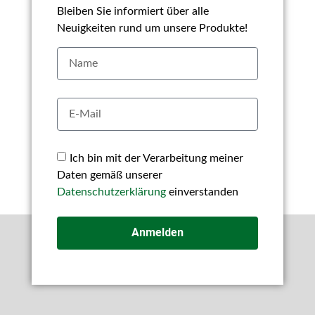
Bleiben Sie informiert über alle
Neuigkeiten rund um unsere Produkte!
Ich bin mit der Verarbeitung meiner
Daten gemäß unserer
Datenschutzerklärung
einverstanden
Anmelden