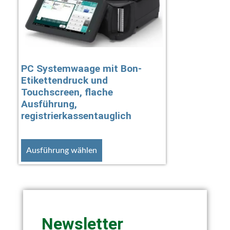
PC Systemwaage mit Bon-
Etikettendruck und
Touchscreen, flache
Ausführung,
registrierkassentauglich
Ausführung wählen
Newsletter