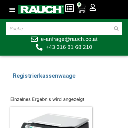
0
e-anfrage@rauch.co.at
+43 316 81 68 210
Registrierkassenwaage
Einzelnes Ergebnis wird angezeigt