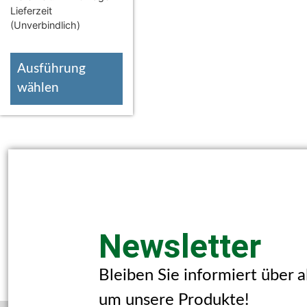
Lieferzeit
(Unverbindlich)
Ausführung
wählen
Newsletter
Bleiben Sie informiert über 
um unsere Produkte!