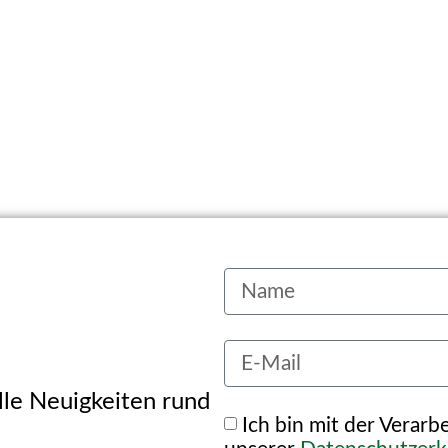
alle Neuigkeiten rund
Ich bin mit der Verar