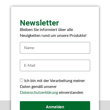
Newsletter
Bleiben Sie informiert über alle
Neuigkeiten rund um unsere Produkte!
Ich bin mit der Verarbeitung meiner
Daten gemäß unserer
Datenschutzerklärung
einverstanden
Anmelden