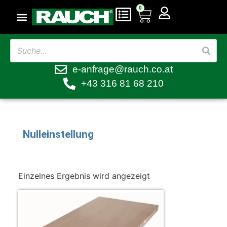
0
e-anfrage@rauch.co.at
+43 316 81 68 210
Nulleinstellung
Einzelnes Ergebnis wird angezeigt