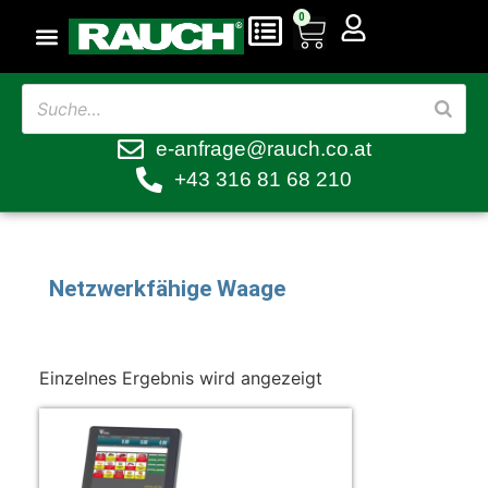
0
e-anfrage@rauch.co.at
+43 316 81 68 210
Netzwerkfähige Waage
Einzelnes Ergebnis wird angezeigt