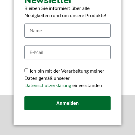
Bleiben Sie informiert über alle
Neuigkeiten rund um unsere Produkte!
Ich bin mit der Verarbeitung meiner
Daten gemäß unserer
Datenschutzerklärung
einverstanden
Anmelden