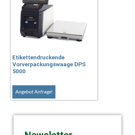
Etikettendruckende
Vorverpackungswaage DPS
5000
Angebot Anfrage!
Newsletter