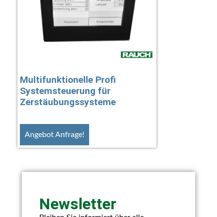
Multifunktionelle Profi
Systemsteuerung für
Zerstäubungssysteme
Angebot Anfrage!
Newsletter