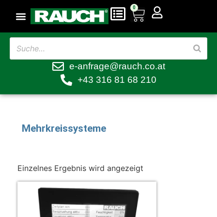
0
e-anfrage@rauch.co.at
+43 316 81 68 210
Mehrkreissysteme
Einzelnes Ergebnis wird angezeigt