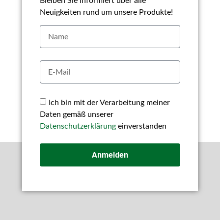
Bleiben Sie informiert über alle
Neuigkeiten rund um unsere Produkte!
Ich bin mit der Verarbeitung meiner
Daten gemäß unserer
Datenschutzerklärung
einverstanden
Anmelden