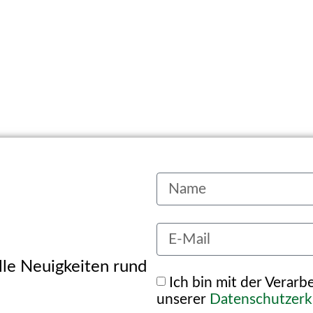
alle Neuigkeiten rund
Ich bin mit der Verar
unserer
Datenschutzerk