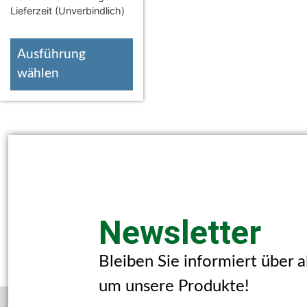
Lieferzeit (Unverbindlich)
Ausführung
wählen
Newsletter
Bleiben Sie informiert über 
um unsere Produkte!