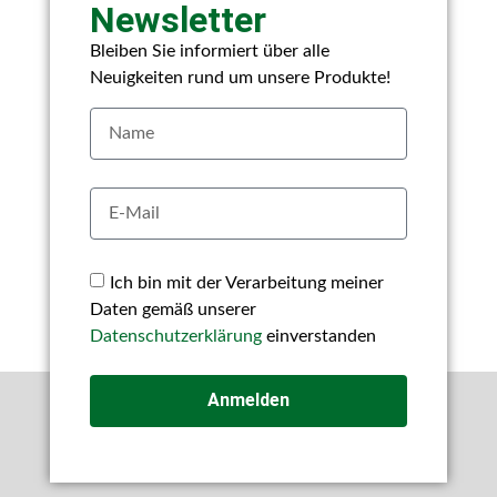
Newsletter
Bleiben Sie informiert über alle
Neuigkeiten rund um unsere Produkte!
Ich bin mit der Verarbeitung meiner
Daten gemäß unserer
Datenschutzerklärung
einverstanden
Anmelden