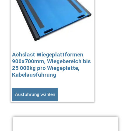
Achslast Wiegeplattformen
900x700mm, Wiegebereich bis
25 000kg pro Wiegeplatte,
Kabelausführung
Ausführung wählen