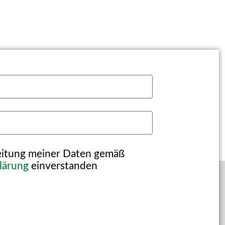
beitung meiner Daten gemäß
lärung
einverstanden