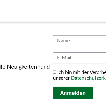
alle Neuigkeiten rund
Ich bin mit der Verar
unserer
Datenschutzerk
Anmelden