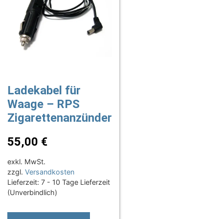
Ladekabel für
Waage – RPS
Zigarettenanzünder
55,00
€
exkl. MwSt.
zzgl.
Versandkosten
Lieferzeit:
7 - 10 Tage Lieferzeit
(Unverbindlich)