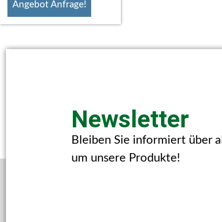
Angebot Anfrage!
Newsletter
Bleiben Sie informiert über 
um unsere Produkte!