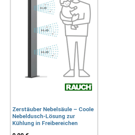
Zerstäuber Nebelsäule – Coole
Nebeldusch-Lösung zur
Kühlung in Freibereichen