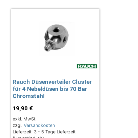
Rauch Düsenverteiler Cluster
für 4 Nebeldüsen bis 70 Bar
Chromstahl
19,90
€
exkl. MwSt.
zzgl.
Versandkosten
Lieferzeit:
3 - 5 Tage Lieferzeit