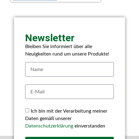
Newsletter
Bleiben Sie informiert über alle
Neuigkeiten rund um unsere Produkte!
Ich bin mit der Verarbeitung meiner
Daten gemäß unserer
Datenschutzerklärung
einverstanden