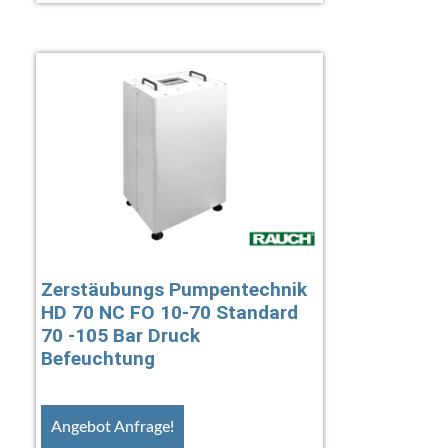
Zerstäubungs Pumpentechnik
HD 70 NC FO 10-70 Standard
70 -105 Bar Druck
Befeuchtung
Angebot Anfrage!