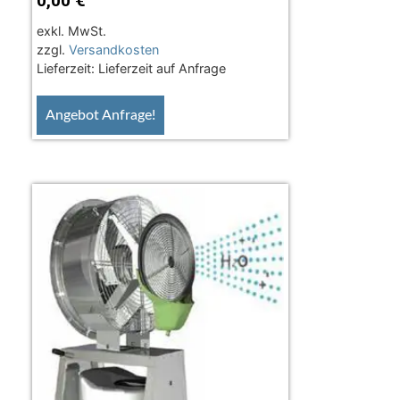
0,00
€
exkl. MwSt.
zzgl.
Versandkosten
Lieferzeit:
Lieferzeit auf Anfrage
Angebot Anfrage!