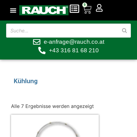
0
e-anfrage@rauch.co.at
+43 316 81 68 210
Kühlung
Alle 7 Ergebnisse werden angezeigt