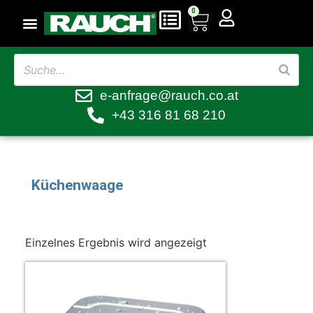
0
e-anfrage@rauch.co.at
+43 316 81 68 210
Küchenwaage
Einzelnes Ergebnis wird angezeigt