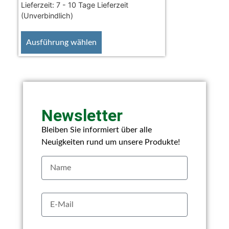
Lieferzeit:
7 - 10 Tage Lieferzeit
(Unverbindlich)
Ausführung wählen
Newsletter
Bleiben Sie informiert über alle
Neuigkeiten rund um unsere Produkte!