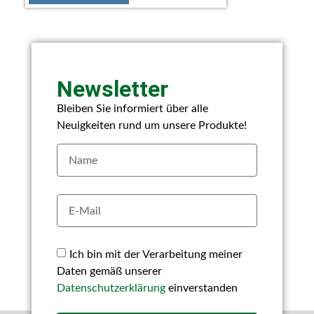
Newsletter
Bleiben Sie informiert über alle
Neuigkeiten rund um unsere Produkte!
Ich bin mit der Verarbeitung meiner
Daten gemäß unserer
Datenschutzerklärung
einverstanden