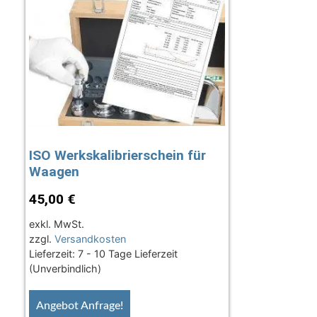
ISO Werkskalibrierschein für
Waagen
45,00
€
exkl. MwSt.
zzgl.
Versandkosten
Lieferzeit:
7 - 10 Tage Lieferzeit
(Unverbindlich)
Angebot Anfrage!