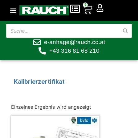
0
e-anfrage@rauch.co.at
+43 316 81 68 210
Kalibrierzertifikat
Einzelnes Ergebnis wird angezeigt