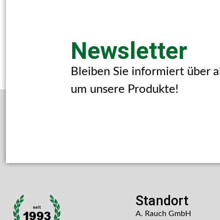
Newsletter
Bleiben Sie informiert über 
um unsere Produkte!
Standort
A. Rauch GmbH