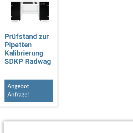
Prüfstand zur
Pipetten
Kalibrierung
SDKP Radwag
Angebot
Anfrage!