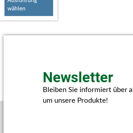
Ausführung
wählen
Newsletter
Bleiben Sie informiert über 
um unsere Produkte!