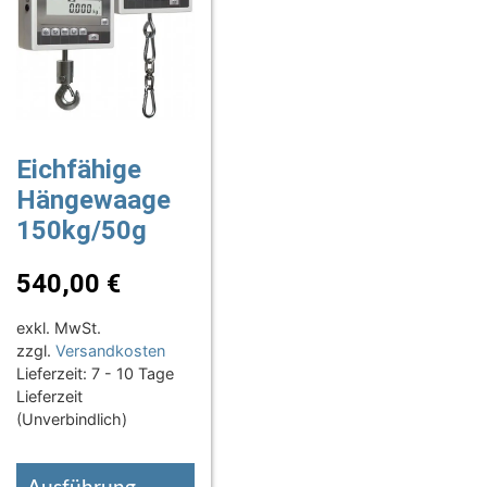
Eichfähige
Hängewaage
150kg/50g
540,00
€
exkl. MwSt.
zzgl.
Versandkosten
Lieferzeit:
7 - 10 Tage
Lieferzeit
(Unverbindlich)