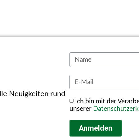
alle Neuigkeiten rund
Ich bin mit der Verar
unserer
Datenschutzerk
Anmelden