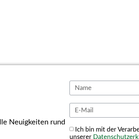
alle Neuigkeiten rund
Ich bin mit der Verar
unserer
Datenschutzerk