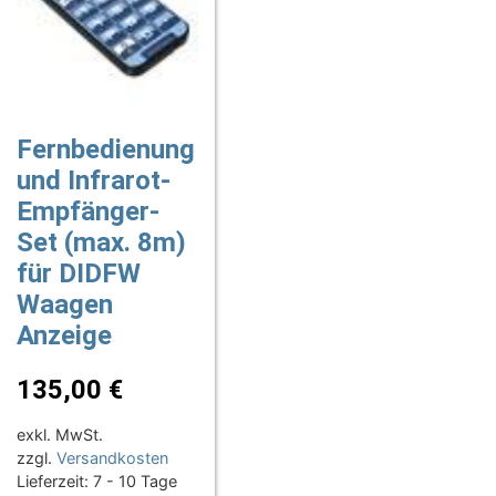
Fernbedienung
und Infrarot-
Empfänger-
Set (max. 8m)
für DIDFW
Waagen
Anzeige
135,00
€
exkl. MwSt.
zzgl.
Versandkosten
Lieferzeit:
7 - 10 Tage