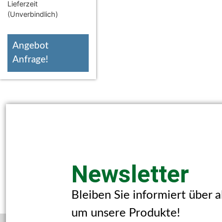
Lieferzeit
(Unverbindlich)
Angebot
Anfrage!
Newsletter
Bleiben Sie informiert über 
um unsere Produkte!