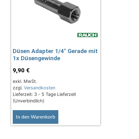
Düsen Adapter 1/4″ Gerade mit
1x Düsengewinde
9,90
€
exkl. MwSt.
zzgl.
Versandkosten
Lieferzeit:
3 - 5 Tage Lieferzeit
(Unverbindlich)
In den Warenkorb