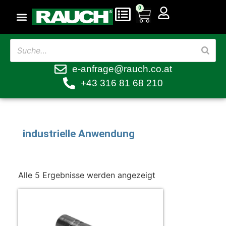
0
e-anfrage@rauch.co.at
+43 316 81 68 210
industrielle Anwendung
Alle 5 Ergebnisse werden angezeigt