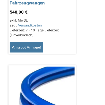
Fahrzeugwaagen
540,00
€
exkl. MwSt.
zzgl.
Versandkosten
Lieferzeit:
7 - 10 Tage Lieferzeit
(Unverbindlich)
Angebot Anfrage!