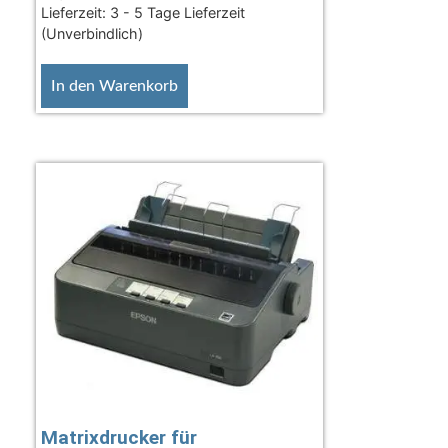
Lieferzeit:
3 - 5 Tage Lieferzeit
(Unverbindlich)
In den Warenkorb
Matrixdrucker für