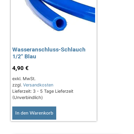
Wasseranschluss-Schlauch
1/2″ Blau
4,90
€
exkl. MwSt.
zzgl.
Versandkosten
Lieferzeit:
3 - 5 Tage Lieferzeit
(Unverbindlich)
In den Warenkorb