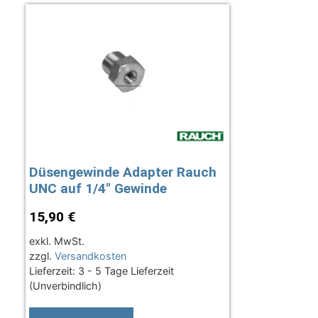
Düsengewinde Adapter Rauch
UNC auf 1/4″ Gewinde
15,90
€
exkl. MwSt.
zzgl.
Versandkosten
Lieferzeit:
3 - 5 Tage Lieferzeit
(Unverbindlich)