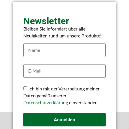
Newsletter
Bleiben Sie informiert über alle
Neuigkeiten rund um unsere Produkte!
Ich bin mit der Verarbeitung meiner
Daten gemäß unserer
Datenschutzerklärung
einverstanden
Anmelden