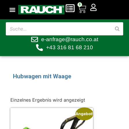
0
e-anfrage@rauch.co.at
+43 316 81 68 210
Hubwagen mit Waage
Einzelnes Ergebnis wird angezeigt
Angebot!