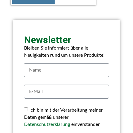
Newsletter
Bleiben Sie informiert über alle
Neuigkeiten rund um unsere Produkte!
Ich bin mit der Verarbeitung meiner
Daten gemäß unserer
Datenschutzerklärung
einverstanden