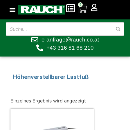
0
e-anfrage@rauch.co.at
+43 316 81 68 210
Höhenverstellbarer Lastfuß
Einzelnes Ergebnis wird angezeigt