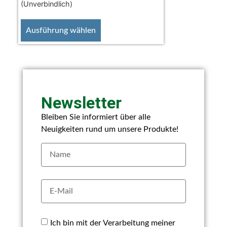
(Unverbindlich)
Ausführung wählen
Newsletter
Bleiben Sie informiert über alle
Neuigkeiten rund um unsere Produkte!
Ich bin mit der Verarbeitung meiner