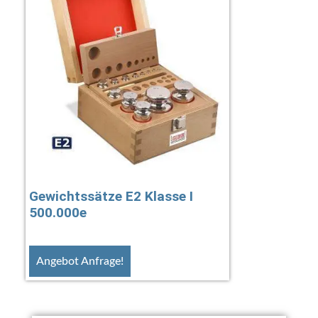
Gewichtssätze E2 Klasse I
500.000e
Angebot Anfrage!