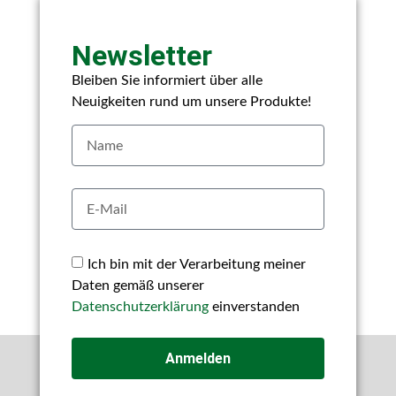
Newsletter
Bleiben Sie informiert über alle
Neuigkeiten rund um unsere Produkte!
Ich bin mit der Verarbeitung meiner
Daten gemäß unserer
Datenschutzerklärung
einverstanden
Anmelden