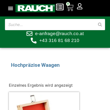
0
e-anfrage@rauch.co.at
+43 316 81 68 210
Hochpräzise Waagen
Einzelnes Ergebnis wird angezeigt