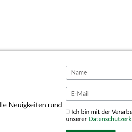
alle Neuigkeiten rund
Ich bin mit der Verar
unserer
Datenschutzerk