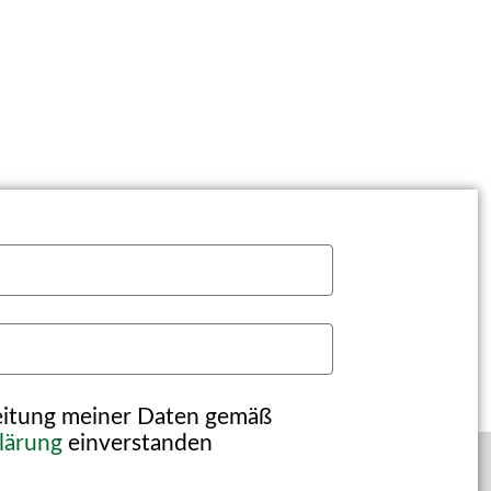
beitung meiner Daten gemäß
lärung
einverstanden