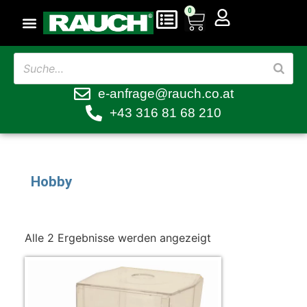
0
e-anfrage@rauch.co.at
+43 316 81 68 210
Hobby
Alle 2 Ergebnisse werden angezeigt