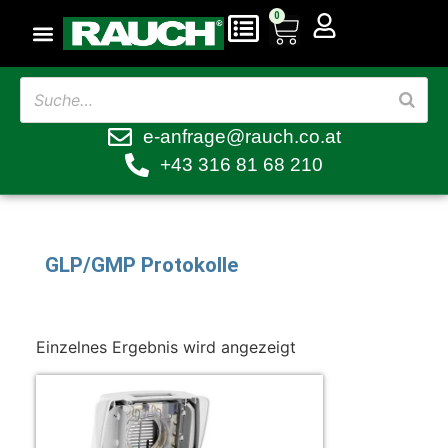
0
e-anfrage@rauch.co.at
+43 316 81 68 210
GLP/GMP Protokolle
Einzelnes Ergebnis wird angezeigt