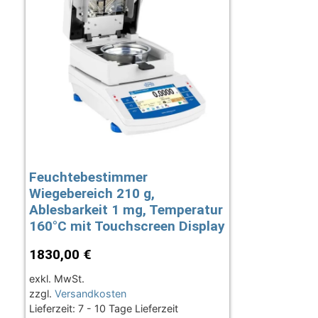
Feuchtebestimmer
Wiegebereich 210 g,
Ablesbarkeit 1 mg, Temperatur
160°C mit Touchscreen Display
1830,00
€
exkl. MwSt.
zzgl.
Versandkosten
Lieferzeit:
7 - 10 Tage Lieferzeit