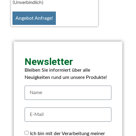
(Unverbindlich)
Angebot Anfrage!
Newsletter
Bleiben Sie informiert über alle
Neuigkeiten rund um unsere Produkte!
Ich bin mit der Verarbeitung meiner