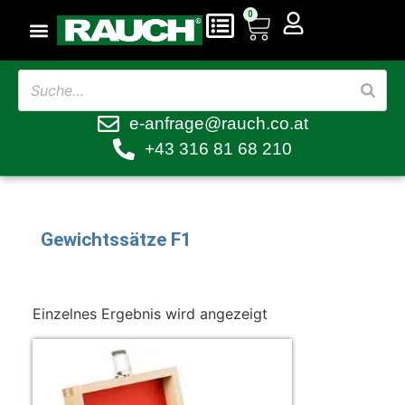
0
e-anfrage@rauch.co.at
+43 316 81 68 210
Gewichtssätze F1
Einzelnes Ergebnis wird angezeigt