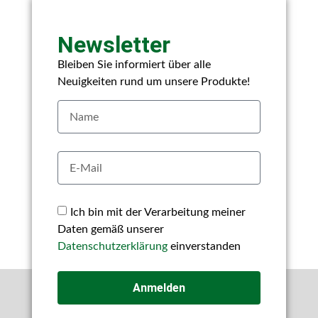
Newsletter
Bleiben Sie informiert über alle
Neuigkeiten rund um unsere Produkte!
Ich bin mit der Verarbeitung meiner
Daten gemäß unserer
Datenschutzerklärung
einverstanden
Anmelden