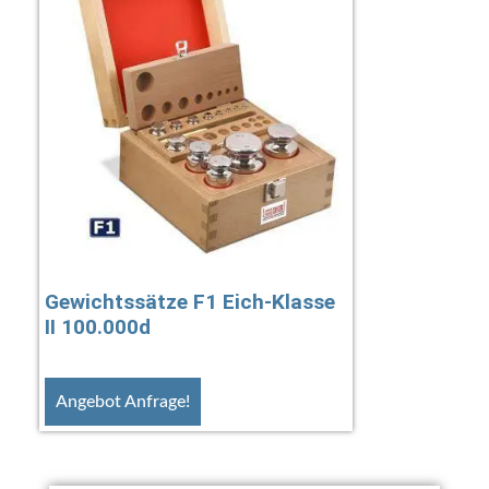
Gewichtssätze F1 Eich-Klasse
II 100.000d
Angebot Anfrage!