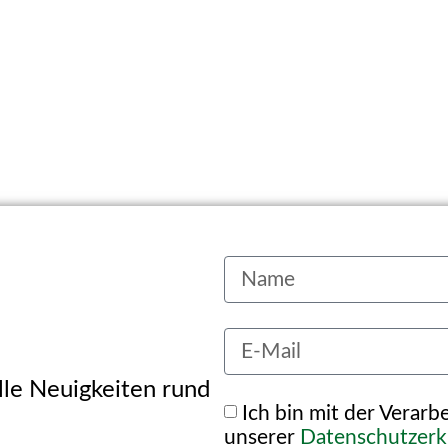
alle Neuigkeiten rund
Ich bin mit der Verar
unserer
Datenschutzerk