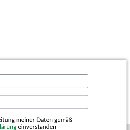
beitung meiner Daten gemäß
lärung
einverstanden