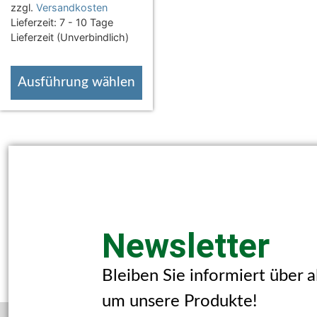
zzgl.
Versandkosten
Lieferzeit:
7 - 10 Tage
Lieferzeit (Unverbindlich)
Ausführung wählen
Newsletter
Bleiben Sie informiert über 
um unsere Produkte!