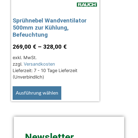
Sprühnebel Wandventilator
500mm zur Kühlung,
Befeuchtung
269,00
€
–
328,00
€
exkl. MwSt.
zzgl.
Versandkosten
Lieferzeit:
7 - 10 Tage Lieferzeit
(Unverbindlich)
Ausführung wählen
Newsletter