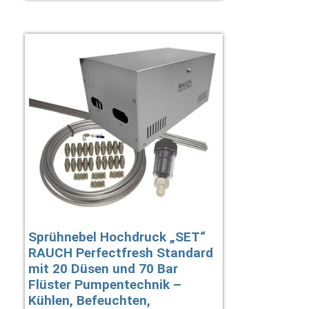
Sprühnebel Hochdruck „SET“
RAUCH Perfectfresh Standard
mit 20 Düsen und 70 Bar
Flüster Pumpentechnik –
Kühlen, Befeuchten,