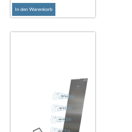
In den Warenkorb