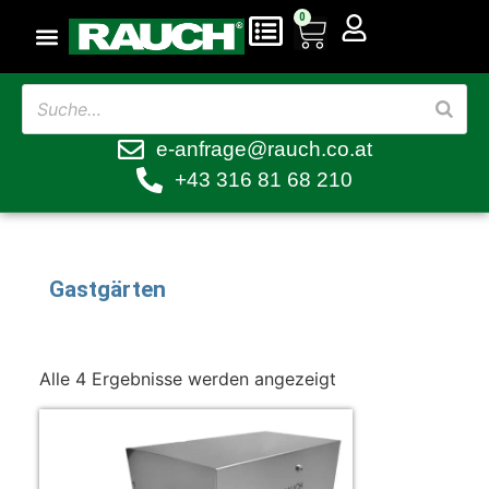
0
e-anfrage@rauch.co.at
+43 316 81 68 210
Gastgärten
Alle 4 Ergebnisse werden angezeigt