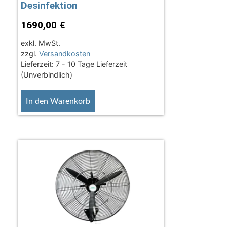
Desinfektion
1690,00
€
exkl. MwSt.
zzgl.
Versandkosten
Lieferzeit:
7 - 10 Tage Lieferzeit
(Unverbindlich)
In den Warenkorb