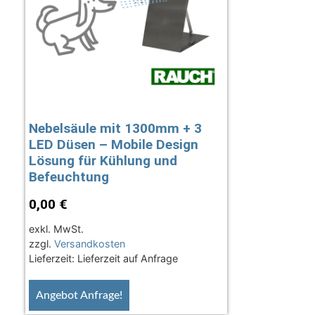
Nebelsäule mit 1300mm + 3
LED Düsen – Mobile Design
Lösung für Kühlung und
Befeuchtung
0,00
€
exkl. MwSt.
zzgl.
Versandkosten
Lieferzeit:
Lieferzeit auf Anfrage
Angebot Anfrage!