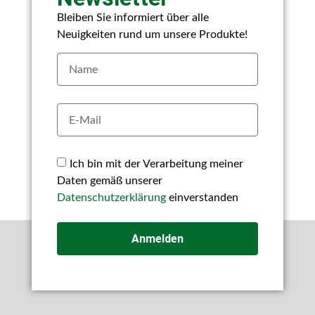
Bleiben Sie informiert über alle
Neuigkeiten rund um unsere Produkte!
Ich bin mit der Verarbeitung meiner
Daten gemäß unserer
Datenschutzerklärung
einverstanden
Anmelden