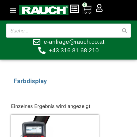
0
e-anfrage@rauch.co.at
+43 316 81 68 210
Farbdisplay
Einzelnes Ergebnis wird angezeigt