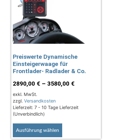
Preiswerte Dynamische
Einsteigerwaage für
Frontlader- Radlader & Co.
2890,00
€
–
3580,00
€
exkl. MwSt.
zzgl.
Versandkosten
Lieferzeit:
7 - 10 Tage Lieferzeit
(Unverbindlich)
Ausführung wählen