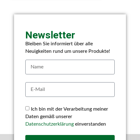
Newsletter
Bleiben Sie informiert über alle
Neuigkeiten rund um unsere Produkte!
Ich bin mit der Verarbeitung meiner
Daten gemäß unserer
Datenschutzerklärung
einverstanden