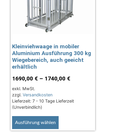
Kleinviehwaage in mobiler
Aluminium Ausführung 300 kg
Wiegebereich, auch geeicht
erhältlich
1690,00
€
–
1740,00
€
exkl. MwSt.
zzgl.
Versandkosten
Lieferzeit:
7 - 10 Tage Lieferzeit
(Unverbindlich)
Ausführung wählen