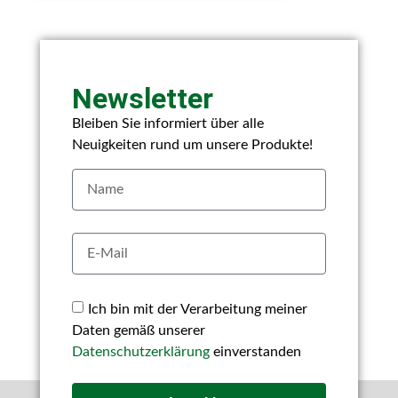
Newsletter
Bleiben Sie informiert über alle
Neuigkeiten rund um unsere Produkte!
Ich bin mit der Verarbeitung meiner
Daten gemäß unserer
Datenschutzerklärung
einverstanden