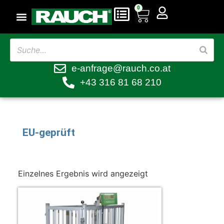
0
e-anfrage@rauch.co.at
+43 316 81 68 210
EU-geprüft
Einzelnes Ergebnis wird angezeigt