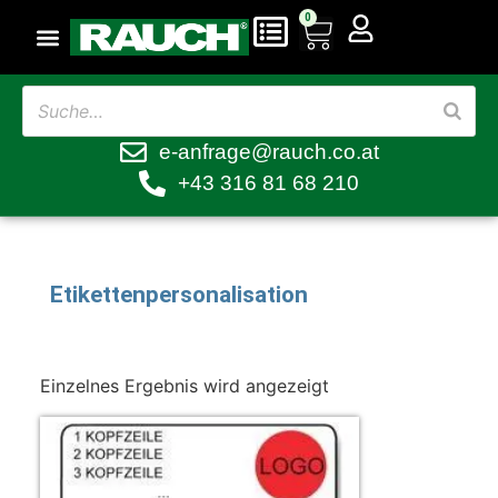
0
e-anfrage@rauch.co.at
+43 316 81 68 210
Etikettenpersonalisation
Einzelnes Ergebnis wird angezeigt