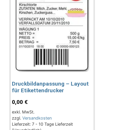
Druckbildanpassung – Layout
für Etikettendrucker
0,00
€
exkl. MwSt.
zzgl.
Versandkosten
Lieferzeit:
7 - 10 Tage Lieferzeit