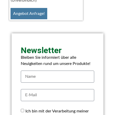
(Unverbindlich)
Angebot Anfrage!
Newsletter
Bleiben Sie informiert über alle
Neuigkeiten rund um unsere Produkte!
Ich bin mit der Verarbeitung meiner