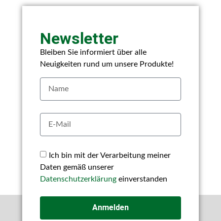
Newsletter
Bleiben Sie informiert über alle
Neuigkeiten rund um unsere Produkte!
Ich bin mit der Verarbeitung meiner
Daten gemäß unserer
Datenschutzerklärung
einverstanden
Anmelden