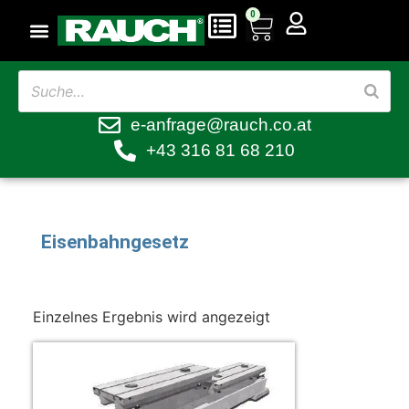
0
e-anfrage@rauch.co.at
+43 316 81 68 210
Eisenbahngesetz
Einzelnes Ergebnis wird angezeigt