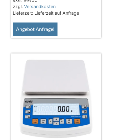
zzgl.
Versandkosten
Lieferzeit:
Lieferzeit auf Anfrage
Angebot Anfrage!