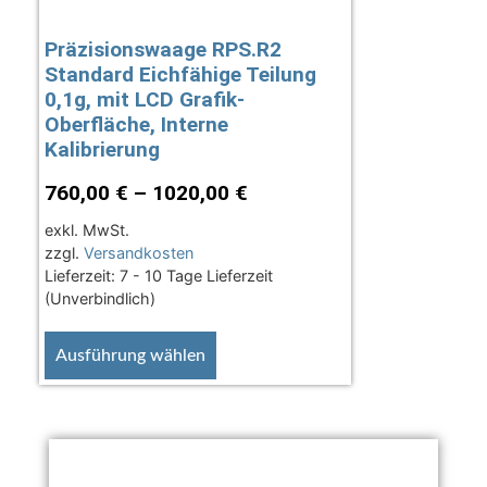
Präzisionswaage RPS.R2
Standard Eichfähige Teilung
0,1g, mit LCD Grafik-
Oberfläche, Interne
Kalibrierung
760,00
€
–
1020,00
€
exkl. MwSt.
zzgl.
Versandkosten
Lieferzeit:
7 - 10 Tage Lieferzeit
(Unverbindlich)
Ausführung wählen