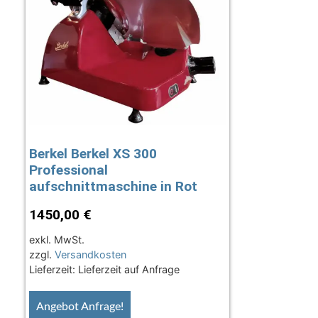
Berkel Berkel XS 300
Professional
aufschnittmaschine in Rot
1450,00
€
exkl. MwSt.
zzgl.
Versandkosten
Lieferzeit:
Lieferzeit auf Anfrage
Angebot Anfrage!