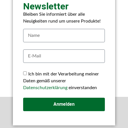
Newsletter
Bleiben Sie informiert über alle
Neuigkeiten rund um unsere Produkte!
Ich bin mit der Verarbeitung meiner
Daten gemäß unserer
Datenschutzerklärung
einverstanden
Anmelden