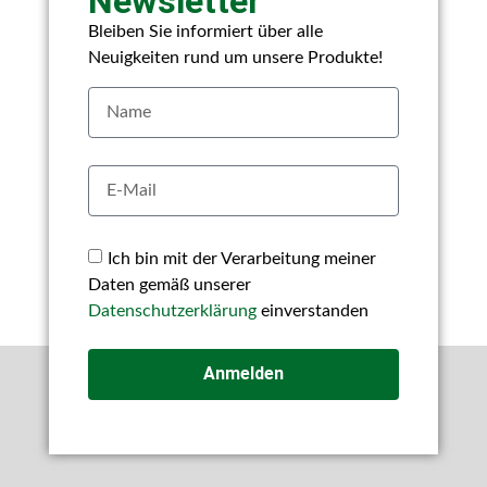
Newsletter
Bleiben Sie informiert über alle
Neuigkeiten rund um unsere Produkte!
Ich bin mit der Verarbeitung meiner
Daten gemäß unserer
Datenschutzerklärung
einverstanden
Anmelden