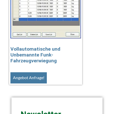
Vollautomatische und
Unbemannte Funk-
Fahrzeugverwiegung
Angebot Anfrage!