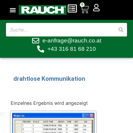
0
e-anfrage@rauch.co.at
+43 316 81 68 210
drahtlose Kommunikation
Einzelnes Ergebnis wird angezeigt