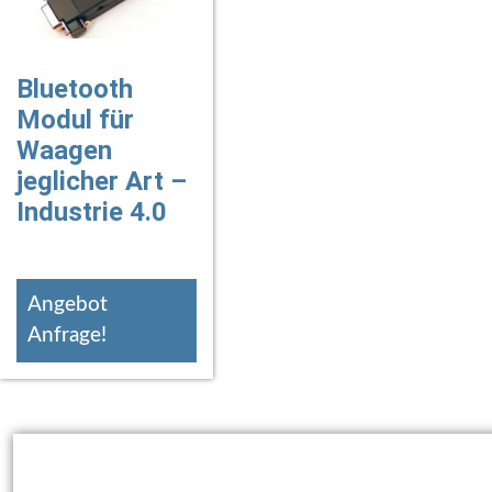
Bluetooth
Modul für
Waagen
jeglicher Art –
Industrie 4.0
Angebot
Anfrage!