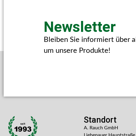
Newsletter
Bleiben Sie informiert über 
um unsere Produkte!
Standort
A. Rauch GmbH
Liebenauer Hauptstraße