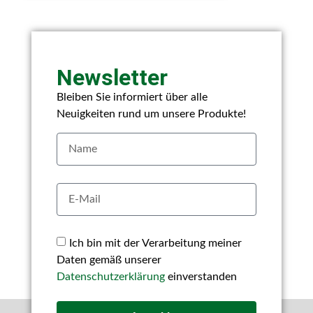
Newsletter
Bleiben Sie informiert über alle
Neuigkeiten rund um unsere Produkte!
Ich bin mit der Verarbeitung meiner
Daten gemäß unserer
Datenschutzerklärung
einverstanden