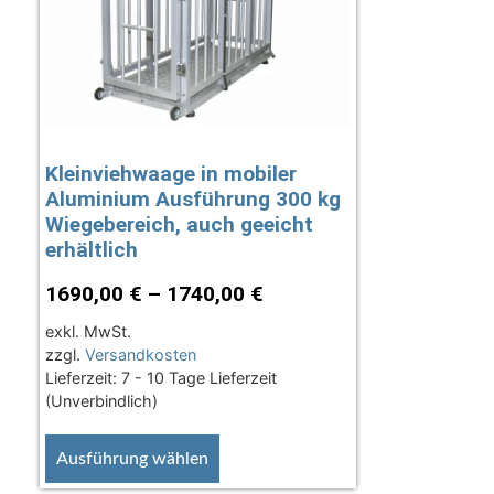
Kleinviehwaage in mobiler
Aluminium Ausführung 300 kg
Wiegebereich, auch geeicht
erhältlich
1690,00
€
–
1740,00
€
exkl. MwSt.
zzgl.
Versandkosten
Lieferzeit:
7 - 10 Tage Lieferzeit
(Unverbindlich)
Ausführung wählen