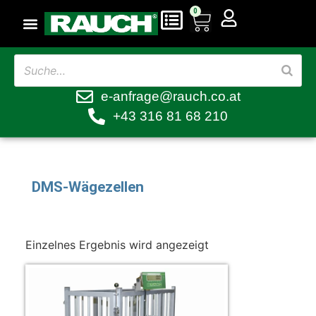
0
e-anfrage@rauch.co.at
+43 316 81 68 210
DMS-Wägezellen
Einzelnes Ergebnis wird angezeigt