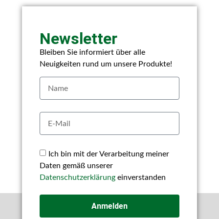
Newsletter
Bleiben Sie informiert über alle
Neuigkeiten rund um unsere Produkte!
Ich bin mit der Verarbeitung meiner
Daten gemäß unserer
Datenschutzerklärung
einverstanden
Anmelden