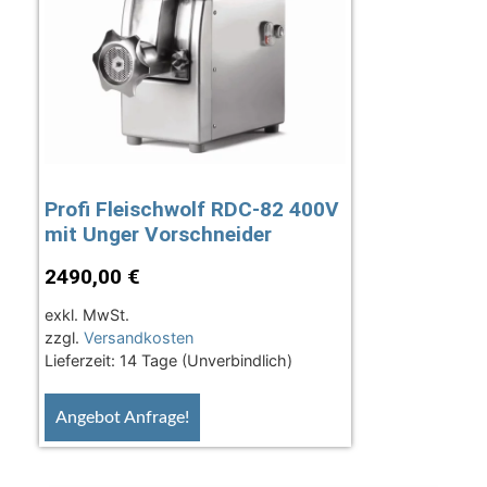
Profi Fleischwolf RDC-82 400V
mit Unger Vorschneider
2490,00
€
exkl. MwSt.
zzgl.
Versandkosten
Lieferzeit:
14 Tage (Unverbindlich)
Angebot Anfrage!