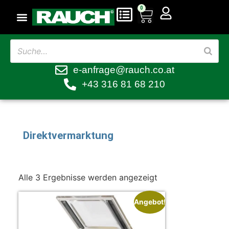
0
e-anfrage@rauch.co.at
+43 316 81 68 210
Direktvermarktung
Alle 3 Ergebnisse werden angezeigt
Angebot!