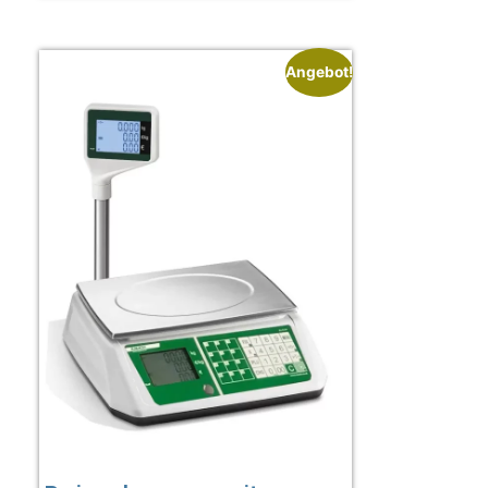
Angebot!