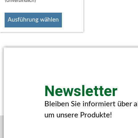
(Unverbindlich)
Ausführung wählen
Newsletter
Bleiben Sie informiert über 
um unsere Produkte!