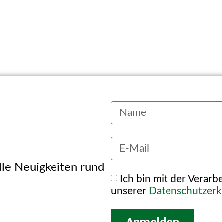
alle Neuigkeiten rund
Ich bin mit der Verar
unserer
Datenschutzerk