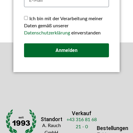
Ich bin mit der Verarbeitung meiner
Daten gemäß unserer
Datenschutzerklärung
einverstanden
Anmelden
Verkauf
Standort
+43 316 81 68
A. Rauch
21 - 0
Bestellungen
GmbH