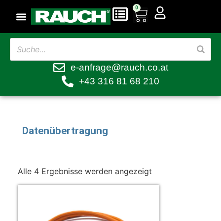
0
e-anfrage@rauch.co.at
+43 316 81 68 210
Datenübertragung
Alle 4 Ergebnisse werden angezeigt