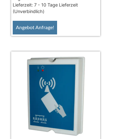
Lieferzeit:
7 - 10 Tage Lieferzeit
(Unverbindlich)
Angebot Anfrage!