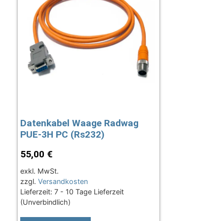
Datenkabel Waage Radwag
PUE-3H PC (Rs232)
55,00
€
exkl. MwSt.
zzgl.
Versandkosten
Lieferzeit:
7 - 10 Tage Lieferzeit
(Unverbindlich)