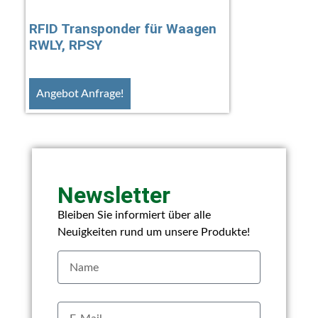
RFID Transponder für Waagen
RWLY, RPSY
Angebot Anfrage!
Newsletter
Bleiben Sie informiert über alle
Neuigkeiten rund um unsere Produkte!