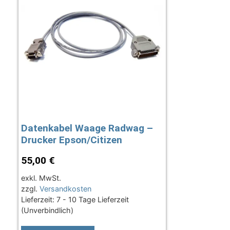
Datenkabel Waage Radwag –
Drucker Epson/Citizen
55,00
€
exkl. MwSt.
zzgl.
Versandkosten
Lieferzeit:
7 - 10 Tage Lieferzeit
(Unverbindlich)