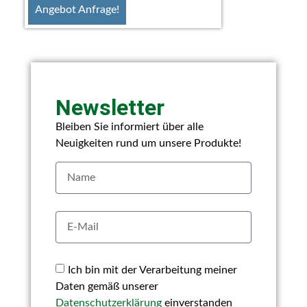
Angebot Anfrage!
Newsletter
Bleiben Sie informiert über alle
Neuigkeiten rund um unsere Produkte!
Ich bin mit der Verarbeitung meiner
Daten gemäß unserer
Datenschutzerklärung
einverstanden