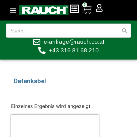
0
e-anfrage@rauch.co.at
+43 316 81 68 210
Datenkabel
Einzelnes Ergebnis wird angezeigt