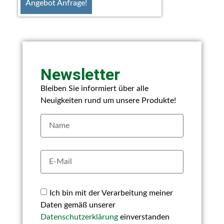
Angebot Anfrage!
Newsletter
Bleiben Sie informiert über alle
Neuigkeiten rund um unsere Produkte!
Ich bin mit der Verarbeitung meiner
Daten gemäß unserer
Datenschutzerklärung
einverstanden