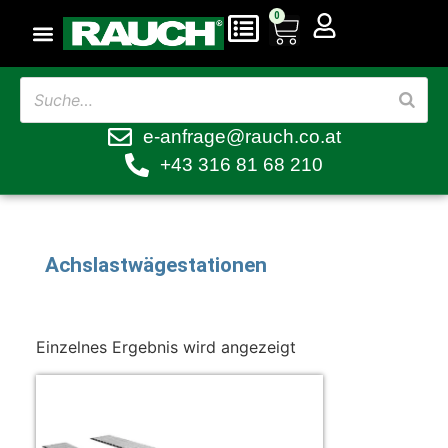
0
e-anfrage@rauch.co.at
+43 316 81 68 210
Achslastwägestationen
Einzelnes Ergebnis wird angezeigt