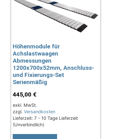
Höhenmodule für
Achslastwaagen
Abmessungen
1200x700x52mm, Anschluss-
und Fixierungs-Set
Serienmäßig
445,00
€
exkl. MwSt.
zzgl.
Versandkosten
Lieferzeit:
7 - 10 Tage Lieferzeit
(Unverbindlich)