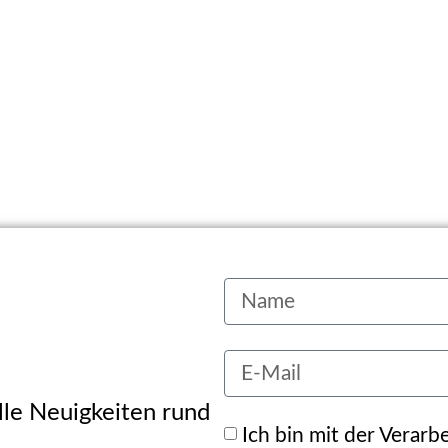
alle Neuigkeiten rund
Ich bin mit der Verar