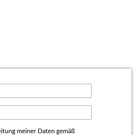
beitung meiner Daten gemäß