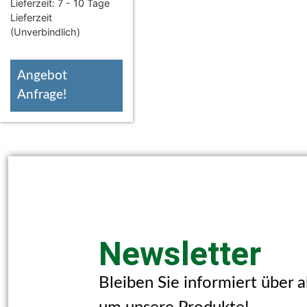
Lieferzeit:
7 - 10 Tage
Lieferzeit
(Unverbindlich)
Angebot
Anfrage!
Newsletter
Bleiben Sie informiert über 