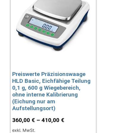
Preiswerte Präzisionswaage
HLD Basic, Eichfähige Teilung
0,1 g, 600 g Wiegebereich,
ohne interne Kalibrierung
(Eichung nur am
Aufstellungsort)
360,00
€
–
410,00
€
exkl. MwSt.