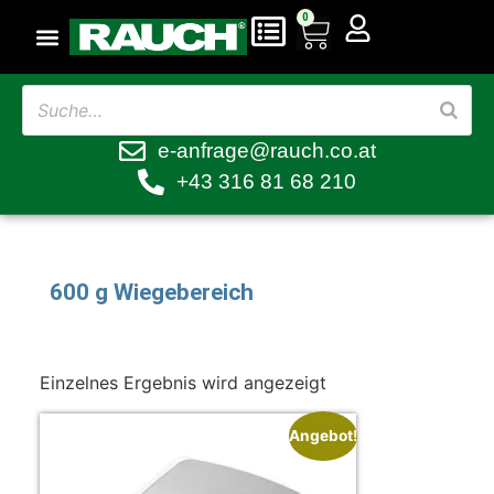
0
e-anfrage@rauch.co.at
+43 316 81 68 210
600 g Wiegebereich
Einzelnes Ergebnis wird angezeigt
Angebot!