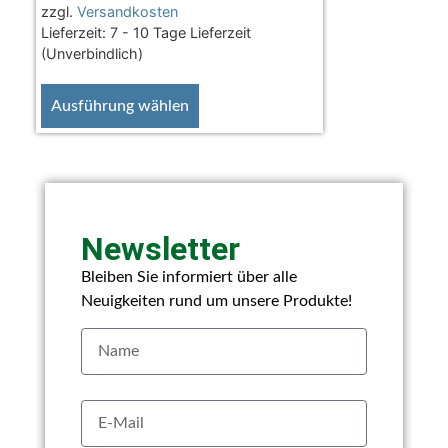
zzgl.
Versandkosten
Lieferzeit:
7 - 10 Tage Lieferzeit
(Unverbindlich)
Ausführung wählen
Newsletter
Bleiben Sie informiert über alle
Neuigkeiten rund um unsere Produkte!