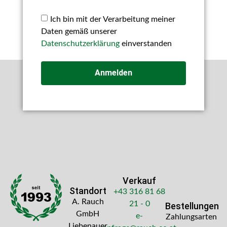
Ich bin mit der Verarbeitung meiner
Daten gemäß unserer
Datenschutzerklärung
einverstanden
Anmelden
Verkauf
Standort
+43 316 81 68
A. Rauch
21 - 0
Bestellungen
GmbH
e-
Zahlungsarten
Liebenauer