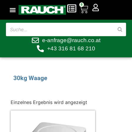
0
e-anfrage@rauch.co.at
+43 316 81 68 210
30kg Waage
Einzelnes Ergebnis wird angezeigt