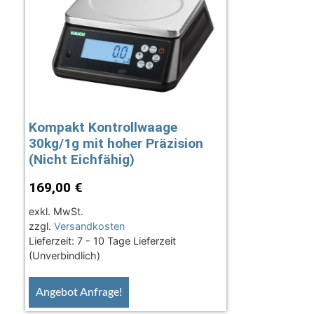
Kompakt Kontrollwaage
30kg/1g mit hoher Präzision
(Nicht Eichfähig)
169,00
€
exkl. MwSt.
zzgl.
Versandkosten
Lieferzeit:
7 - 10 Tage Lieferzeit
(Unverbindlich)
Angebot Anfrage!