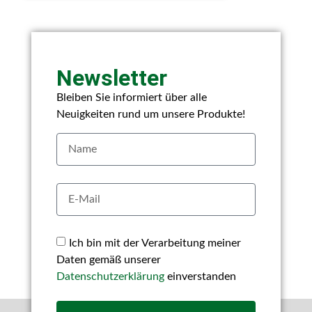
Newsletter
Bleiben Sie informiert über alle
Neuigkeiten rund um unsere Produkte!
Ich bin mit der Verarbeitung meiner
Daten gemäß unserer
Datenschutzerklärung
einverstanden