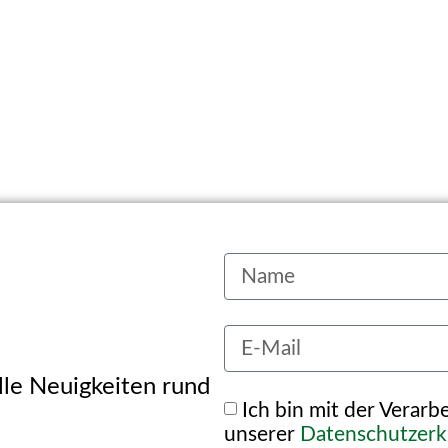
alle Neuigkeiten rund
Ich bin mit der Verar
unserer
Datenschutzerk