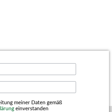
beitung meiner Daten gemäß
lärung
einverstanden