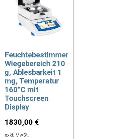
Feuchtebestimmer
Wiegebereich 210
g, Ablesbarkeit 1
mg, Temperatur
160°C mit
Touchscreen
Display
1830,00
€
exkl. MwSt.