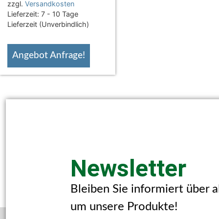
zzgl.
Versandkosten
Lieferzeit:
7 - 10 Tage
Lieferzeit (Unverbindlich)
Angebot Anfrage!
Newsletter
Bleiben Sie informiert über 
um unsere Produkte!