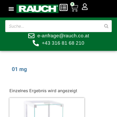
0
e-anfrage@rauch.co.at
+43 316 81 68 210
01 mg
Einzelnes Ergebnis wird angezeigt