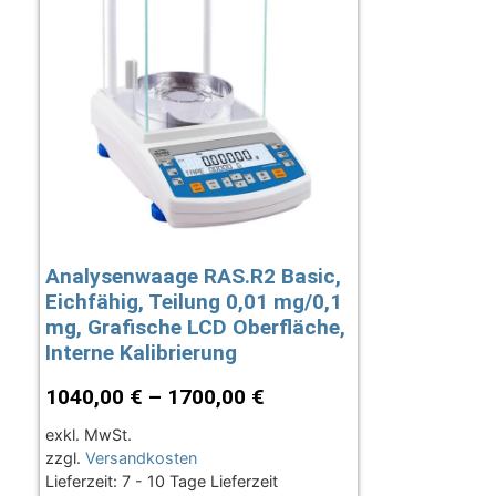
Analysenwaage RAS.R2 Basic,
Eichfähig, Teilung 0,01 mg/0,1
mg, Grafische LCD Oberfläche,
Interne Kalibrierung
1040,00
€
–
1700,00
€
exkl. MwSt.
zzgl.
Versandkosten
Lieferzeit:
7 - 10 Tage Lieferzeit