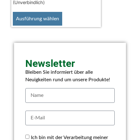
(Unverbindlich)
Ausführung wählen
Newsletter
Bleiben Sie informiert über alle
Neuigkeiten rund um unsere Produkte!
Ich bin mit der Verarbeitung meiner