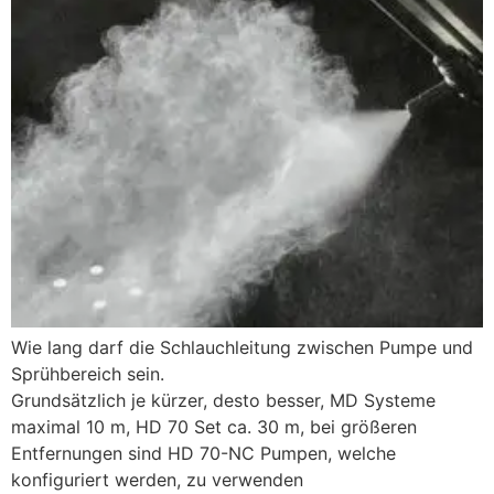
Wie lang darf die Schlauchleitung zwischen Pumpe und
Sprühbereich sein.
Grundsätzlich je kürzer, desto besser, MD Systeme
maximal 10 m, HD 70 Set ca. 30 m, bei größeren
Entfernungen sind HD 70-NC Pumpen, welche
konfiguriert werden, zu verwenden