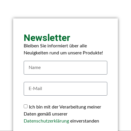
Newsletter
Bleiben Sie informiert über alle
Neuigkeiten rund um unsere Produkte!
Ich bin mit der Verarbeitung meiner
Daten gemäß unserer
Datenschutzerklärung
einverstanden