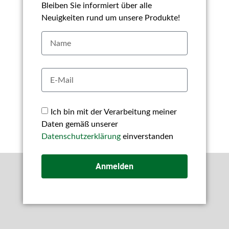
Bleiben Sie informiert über alle
Neuigkeiten rund um unsere Produkte!
Ich bin mit der Verarbeitung meiner
Daten gemäß unserer
Datenschutzerklärung
einverstanden
Anmelden