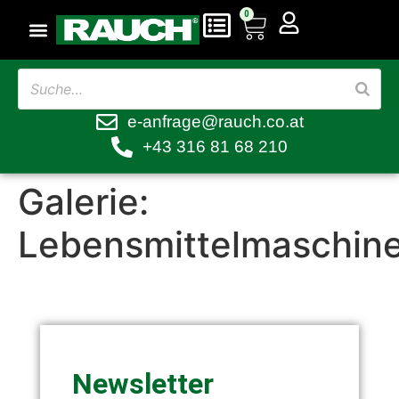
0
e-anfrage@rauch.co.at
+43 316 81 68 210
Galerie:
Lebensmittelmaschin
Newsletter