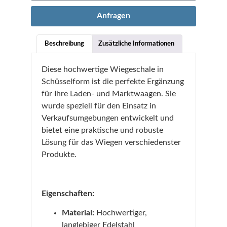
Anfragen
Beschreibung
Zusätzliche Informationen
Diese hochwertige Wiegeschale in
Schüsselform ist die perfekte Ergänzung
für Ihre Laden- und Marktwaagen. Sie
wurde speziell für den Einsatz in
Verkaufsumgebungen entwickelt und
bietet eine praktische und robuste
Lösung für das Wiegen verschiedenster
Produkte.
Eigenschaften:
Material:
Hochwertiger,
langlebiger Edelstahl