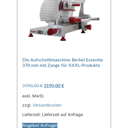
Die Aufschnittmaschine Berkel Essentia
370 mm mit Zange für XXXL-Produkte
3490,00
€
3190,00
€
exkl. MwSt.
zzgl.
Versandkosten
Lieferzeit:
Lieferzeit auf Anfrage
Angebot Anfrage!