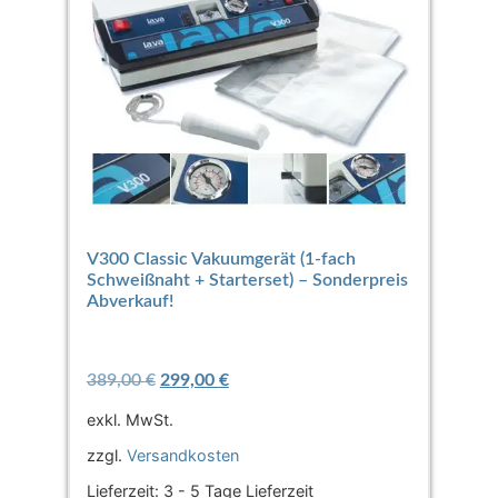
V300 Classic Vakuumgerät (1-fach
Schweißnaht + Starterset) – Sonderpreis
Abverkauf!
389,00
€
299,00
€
exkl. MwSt.
zzgl.
Versandkosten
Lieferzeit:
3 - 5 Tage Lieferzeit