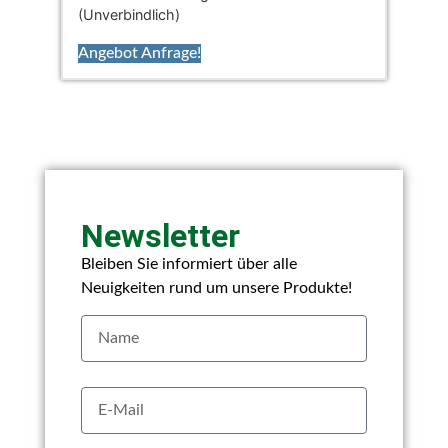
(Unverbindlich)
Angebot Anfrage!
Newsletter
Bleiben Sie informiert über alle
Neuigkeiten rund um unsere Produkte!