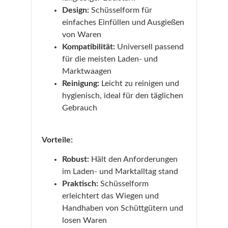
Design:
Schüsselform für
einfaches Einfüllen und Ausgießen
von Waren
Kompatibilität:
Universell passend
für die meisten Laden- und
Marktwaagen
Reinigung:
Leicht zu reinigen und
hygienisch, ideal für den täglichen
Gebrauch
Vorteile:
Robust:
Hält den Anforderungen
im Laden- und Marktalltag stand
Praktisch:
Schüsselform
erleichtert das Wiegen und
Handhaben von Schüttgütern und
losen Waren