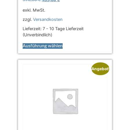
exkl. MwSt.
zzgl.
Versandkosten
Lieferzeit:
7 - 10 Tage Lieferzeit
(Unverbindlich)
Ausführung wählen
Angebot!