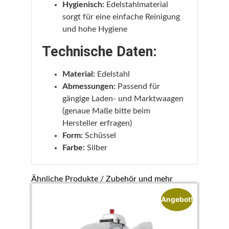
Hygienisch:
Edelstahlmaterial
sorgt für eine einfache Reinigung
und hohe Hygiene
Technische Daten:
Material:
Edelstahl
Abmessungen:
Passend für
gängige Laden- und Marktwaagen
(genaue Maße bitte beim
Hersteller erfragen)
Form:
Schüssel
Farbe:
Silber
Ähnliche Produkte / Zubehör und mehr
Angebot!