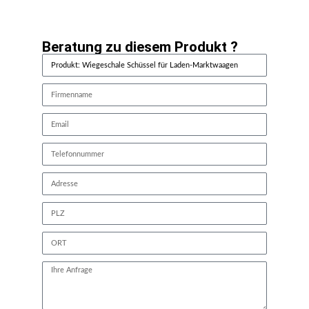
Beratung zu diesem Produkt ?