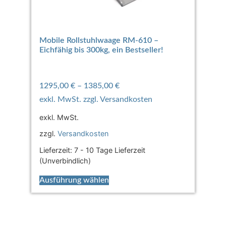
Mobile Rollstuhlwaage RM-610 –
Eichfähig bis 300kg, ein Bestseller!
1295,00
€
–
1385,00
€
exkl. MwSt.
zzgl.
Versandkosten
Lieferzeit:
7 - 10 Tage Lieferzeit
(Unverbindlich)
Ausführung wählen