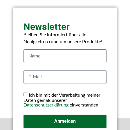
Newsletter
Bleiben Sie informiert über alle
Neuigkeiten rund um unsere Produkte!
Ich bin mit der Verarbeitung meiner
Daten gemäß unserer
Datenschutzerklärung
einverstanden
Anmelden