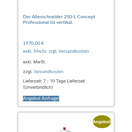
Der Allesschneider 250-L Concept
Professional ist vertikal.
1970,00
€
exkl. MwSt.
zzgl.
Versandkosten
Lieferzeit:
7 - 10 Tage Lieferzeit
(Unverbindlich)
Angebot Anfrage!
Angebot!