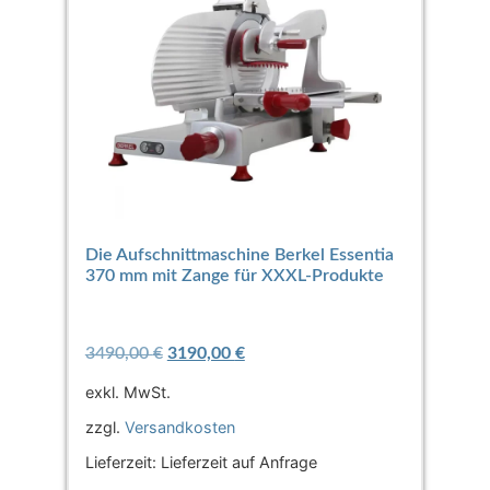
Die Aufschnittmaschine Berkel Essentia
370 mm mit Zange für XXXL-Produkte
3490,00
€
3190,00
€
exkl. MwSt.
zzgl.
Versandkosten
Lieferzeit:
Lieferzeit auf Anfrage