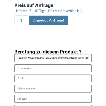
Preis auf Anfrage
Lieferzeit:
7 - 10 Tage Lieferzeit (Unverbindlich)
Angebot Anfrage!
Beratung zu diesem Produkt ?