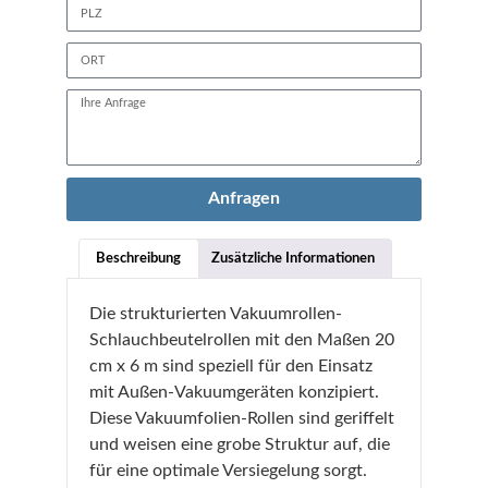
Anfragen
Beschreibung
Zusätzliche Informationen
Die strukturierten Vakuumrollen-
Schlauchbeutelrollen mit den Maßen 20
cm x 6 m sind speziell für den Einsatz
mit Außen-Vakuumgeräten konzipiert.
Diese Vakuumfolien-Rollen sind geriffelt
und weisen eine grobe Struktur auf, die
für eine optimale Versiegelung sorgt.