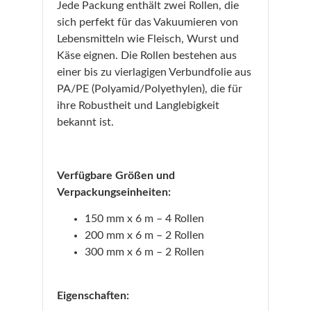
Jede Packung enthält zwei Rollen, die
sich perfekt für das Vakuumieren von
Lebensmitteln wie Fleisch, Wurst und
Käse eignen. Die Rollen bestehen aus
einer bis zu vierlagigen Verbundfolie aus
PA/PE (Polyamid/Polyethylen), die für
ihre Robustheit und Langlebigkeit
bekannt ist.
Verfügbare Größen und
Verpackungseinheiten:
150 mm x 6 m – 4 Rollen
200 mm x 6 m – 2 Rollen
300 mm x 6 m – 2 Rollen
Eigenschaften: