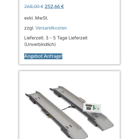
268,00
€
252,66
€
exkl. MwSt.
zzgl.
Versandkosten
Lieferzeit:
3 - 5 Tage Lieferzeit
(Unverbindlich)
Angebot Anfrage!