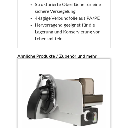
Strukturierte Oberfläche für eine
sichere Versiegelung
4-lagige Verbundfolie aus PA/PE
Hervorragend geeignet für die
Lagerung und Konservierung von
Lebensmitteln
Ähnliche Produkte / Zubehör und mehr